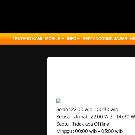
TENTANG KAMI
MOBILE
INFO
BERTANGGUNG JAWAB
K
Senin : 22:00 wib - 00:30 wib
Selasa - Jumat : 22:00 WIB - 00:30 W
Sabtu : Tidak ada Offline
Minggu : 00:00 wib - 05:00 wib