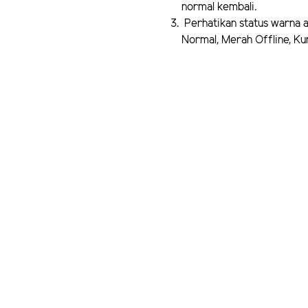
normal kembali.
Perhatikan status warna a
Normal, Merah Offline, Ku