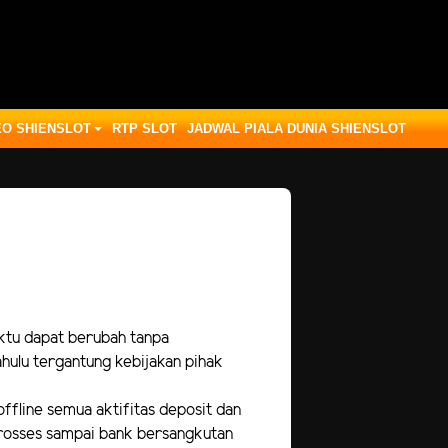
EO SHIENSLOT
RTP SLOT
JADWAL PIALA DUNIA SHIENSLOT
tu dapat berubah tanpa
hulu tergantung kebijakan pihak
ffline semua aktifitas deposit dan
prosses sampai bank bersangkutan