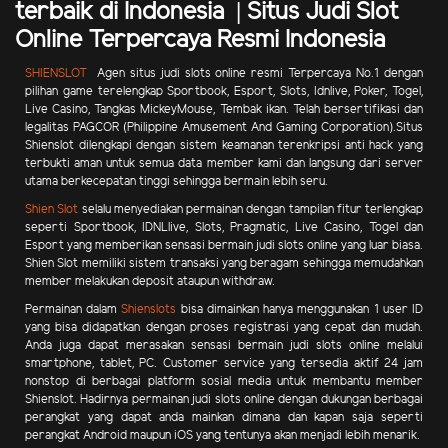
terbaik di Indonesia | Situs Judi Slot
Online Terpercaya Resmi Indonesia
SHIENSLOT
Agen situs judi slots online resmi Terpercaya No.1 dengan
pilihan game terelengkap Sportbook, Esport, Slots, Idnlive, Poker, Togel,
Live Casino, Tangkas MickeyMouse, Tembak ikan.
Telah bersertifikasi dan
legalitas PAGCOR (Philippine Amusement And Gaming Corporation).Situs
Shienslot dilengkapi dengan sistem keamanan terenkripsi anti hack yang
terbukti aman untuk semua data member kami dan langsung dari server
utama berkecepatan tinggi sehingga bermain lebih seru.
Shien Slot
selalu menyediakan permainan dengan tampilan fitur terlengkap
seperti Sportbook, IDNLlive, Slots, Pragmatic, Live Casino, Togel dan
Esport yang memberikan sensasi bermain judi slots online yang luar biasa.
Shien Slot memiliki sistem transaksi yang beragam sehingga memudahkan
member melakukan deposit ataupun withdraw.
Permainan dalam
Shienslots
bisa dimainkan hanya menggunakan 1 user ID
yang bisa didapatkan dengan proses registrasi yang cepat dan mudah.
Anda juga dapat merasakan sensasi bermain judi slots online melalui
smartphone, tablet, PC. Customer service yang tersedia aktif 24 jam
nonstop di berbagai platform sosial media untuk membantu member
Shienslot. Hadirnya permainan judi slots online dengan dukungan berbagai
perangkat yang dapat anda mainkan dimana dan kapan saja seperti
perangkat Android maupun iOS yang tentunya akan menjadi lebih menarik.