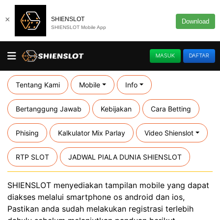
×
SHIENSLOT
Download
SHIENSLOT Mobile App
MASUK
DAFTAR
Tentang Kami
Mobile
Info
Bertanggung Jawab
Kebijakan
Cara Betting
Phising
Kalkulator Mix Parlay
Video Shienslot
RTP SLOT
JADWAL PIALA DUNIA SHIENSLOT
SHIENSLOT menyediakan tampilan mobile yang dapat
diakses melalui smartphone os android dan ios,
Pastikan anda sudah melakukan registrasi terlebih